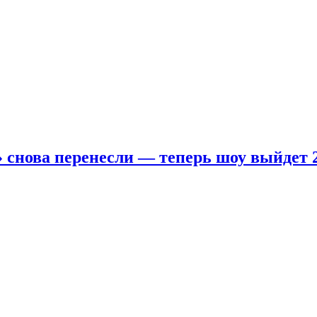
 снова перенесли — теперь шоу выйдет 