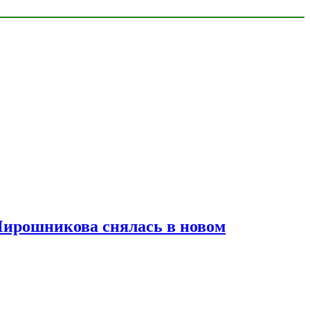
Мирошникова снялась в новом