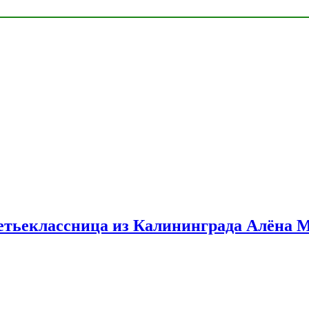
етьеклассница из Калининграда Алёна 