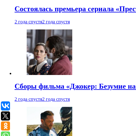
Состоялась премьера сериала «Прес
2 года спустя
2 года спустя
Сборы фильма «Джокер: Безумие на 
2 года спустя
2 года спустя