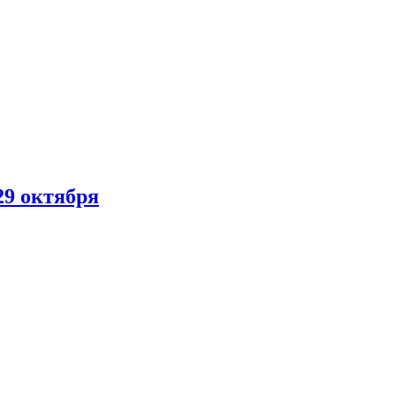
29 октября