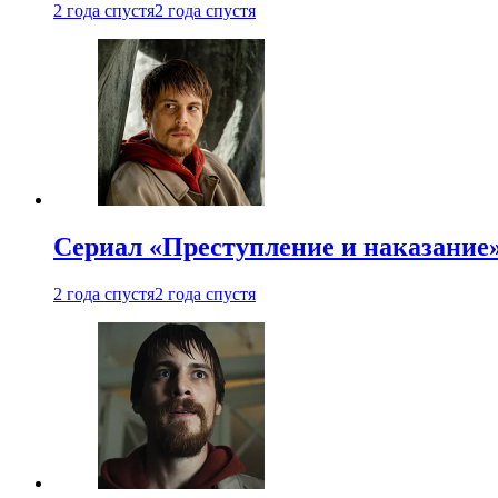
2 года спустя
2 года спустя
Сериал «Преступление и наказание»
2 года спустя
2 года спустя