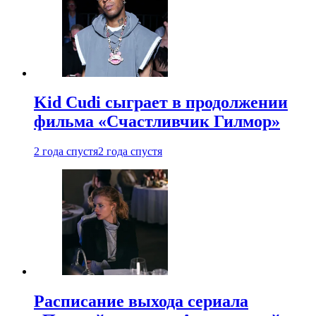
Kid Cudi сыграет в продолжении
фильма «Счастливчик Гилмор»
2 года спустя
2 года спустя
Расписание выхода сериала