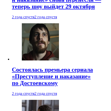
теперь шоу выйдет 29 октября
2 года спустя
2 года спустя
Состоялась премьера сериала
«Преступление и наказание»
по Достоевскому
2 года спустя
2 года спустя