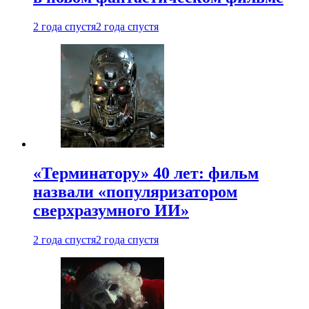
2 года спустя
2 года спустя
«Терминатору» 40 лет: фильм
назвали «популяризатором
сверхразумного ИИ»
2 года спустя
2 года спустя