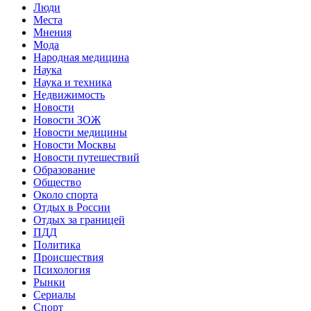
Люди
Места
Мнения
Мода
Народная медицина
Наука
Наука и техника
Недвижимость
Новости
Новости ЗОЖ
Новости медицины
Новости Москвы
Новости путешествий
Образование
Общество
Около спорта
Отдых в России
Отдых за границей
ПДД
Политика
Происшествия
Психология
Рынки
Сериалы
Спорт