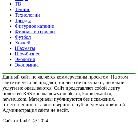
ТВ
Теннис
Технологии
Тренды
Фигурное катание
Фильмы и сериалы
Футбол
Хоккей
Шахматы
Шоу-бизнес
Экология
Экономика
Данный сайт не является коммерческим проектом. На этом
сайте ни чего не продают, ни чего не покупают, ни какие
услуги не оказываются. Сайт представляет собой ленту
новостей RSS канала news.rambler.ru, kommersant.ru,
newsru.com. Материалы публикуются без искажения,
ответственность за достоверность публикуемых новостей
Администрация сайта не несёт.
Сайт от bmb1 @ 2024