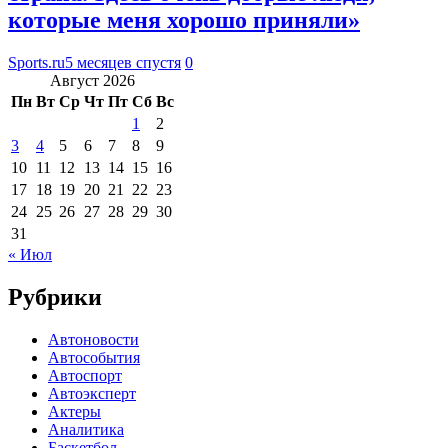
которые меня хорошо приняли»
Sports.ru
5 месяцев спустя
0
Август 2026
Пн
Вт
Ср
Чт
Пт
Сб
Вс
1
2
3
4
5
6
7
8
9
10
11
12
13
14
15
16
17
18
19
20
21
22
23
24
25
26
27
28
29
30
31
« Июл
Рубрики
Автоновости
Автособытия
Автоспорт
Автоэксперт
Актеры
Аналитика
Баскетбол