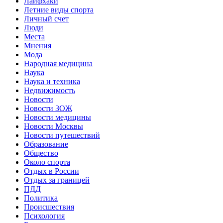
Лайфхаки
Летние виды спорта
Личный счет
Люди
Места
Мнения
Мода
Народная медицина
Наука
Наука и техника
Недвижимость
Новости
Новости ЗОЖ
Новости медицины
Новости Москвы
Новости путешествий
Образование
Общество
Около спорта
Отдых в России
Отдых за границей
ПДД
Политика
Происшествия
Психология