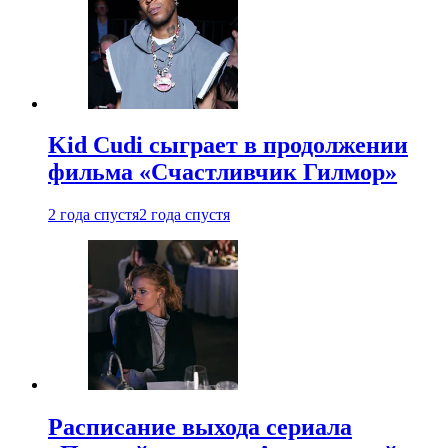
Kid Cudi сыграет в продолжении
фильма «Счастливчик Гилмор»
2 года спустя
2 года спустя
Расписание выхода сериала