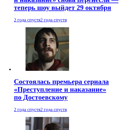
теперь шоу выйдет 29 октября
2 года спустя
2 года спустя
Состоялась премьера сериала
«Преступление и наказание»
по Достоевскому
2 года спустя
2 года спустя