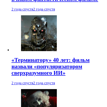
2 года спустя
2 года спустя
«Терминатору» 40 лет: фильм
назвали «популяризатором
сверхразумного ИИ»
2 года спустя
2 года спустя