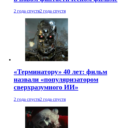
2 года спустя
2 года спустя
«Терминатору» 40 лет: фильм
назвали «популяризатором
сверхразумного ИИ»
2 года спустя
2 года спустя