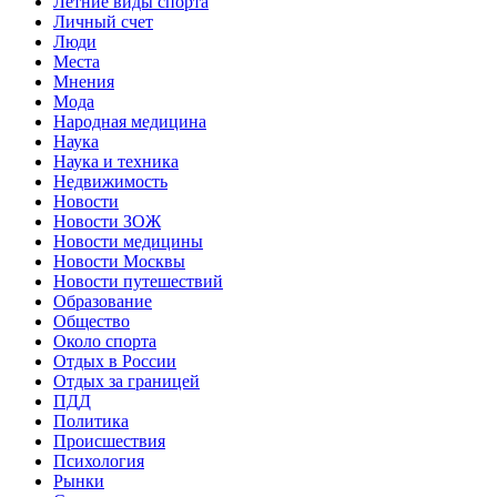
Летние виды спорта
Личный счет
Люди
Места
Мнения
Мода
Народная медицина
Наука
Наука и техника
Недвижимость
Новости
Новости ЗОЖ
Новости медицины
Новости Москвы
Новости путешествий
Образование
Общество
Около спорта
Отдых в России
Отдых за границей
ПДД
Политика
Происшествия
Психология
Рынки