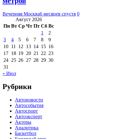
метров
Вечерняя Москва
6 месяцев спустя
0
Август 2026
Пн
Вт
Ср
Чт
Пт
Сб
Вс
1
2
3
4
5
6
7
8
9
10
11
12
13
14
15
16
17
18
19
20
21
22
23
24
25
26
27
28
29
30
31
« Июл
Рубрики
Автоновости
Автособытия
Автоспорт
Автоэксперт
Актеры
Аналитика
Баскетбол
Безумный мир