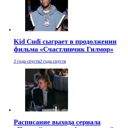
Kid Cudi сыграет в продолжении
фильма «Счастливчик Гилмор»
2 года спустя
2 года спустя
Расписание выхода сериала