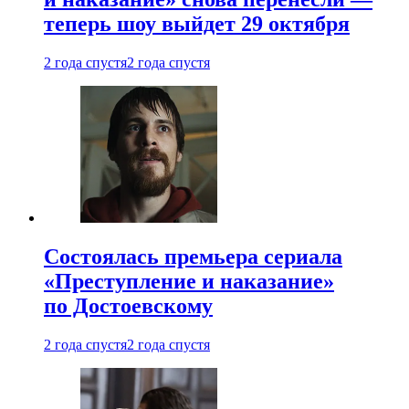
теперь шоу выйдет 29 октября
2 года спустя
2 года спустя
Состоялась премьера сериала
«Преступление и наказание»
по Достоевскому
2 года спустя
2 года спустя