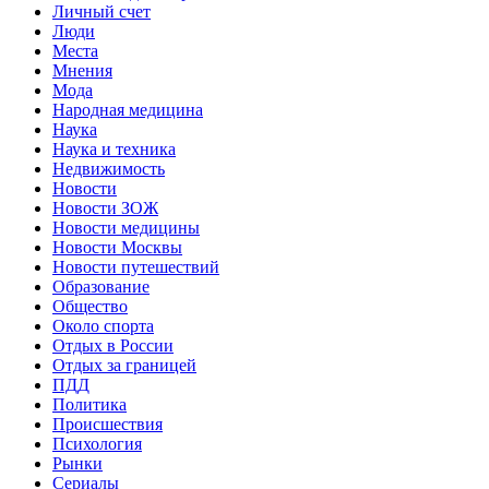
Личный счет
Люди
Места
Мнения
Мода
Народная медицина
Наука
Наука и техника
Недвижимость
Новости
Новости ЗОЖ
Новости медицины
Новости Москвы
Новости путешествий
Образование
Общество
Около спорта
Отдых в России
Отдых за границей
ПДД
Политика
Происшествия
Психология
Рынки
Сериалы