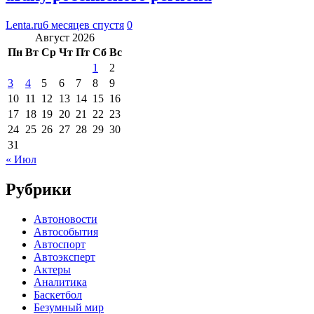
Lenta.ru
6 месяцев спустя
0
Август 2026
Пн
Вт
Ср
Чт
Пт
Сб
Вс
1
2
3
4
5
6
7
8
9
10
11
12
13
14
15
16
17
18
19
20
21
22
23
24
25
26
27
28
29
30
31
« Июл
Рубрики
Автоновости
Автособытия
Автоспорт
Автоэксперт
Актеры
Аналитика
Баскетбол
Безумный мир