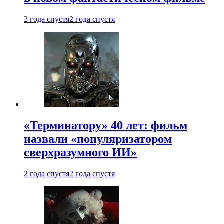
2 года спустя
2 года спустя
«Терминатору» 40 лет: фильм
назвали «популяризатором
сверхразумного ИИ»
2 года спустя
2 года спустя