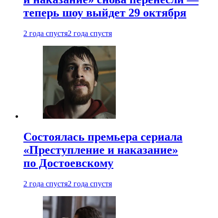
теперь шоу выйдет 29 октября
2 года спустя
2 года спустя
Состоялась премьера сериала
«Преступление и наказание»
по Достоевскому
2 года спустя
2 года спустя