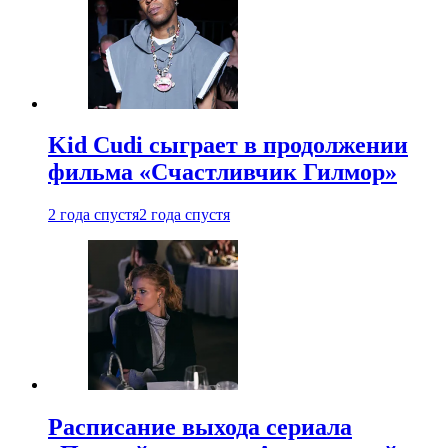
Kid Cudi сыграет в продолжении
фильма «Счастливчик Гилмор»
2 года спустя
2 года спустя
Расписание выхода сериала