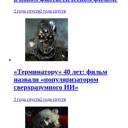
2 года спустя
2 года спустя
«Терминатору» 40 лет: фильм
назвали «популяризатором
сверхразумного ИИ»
2 года спустя
2 года спустя