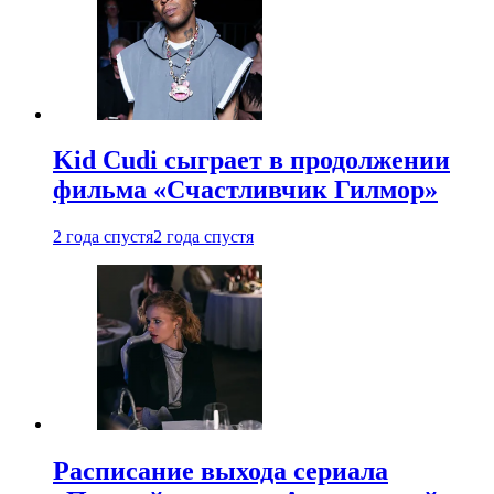
Kid Cudi сыграет в продолжении
фильма «Счастливчик Гилмор»
2 года спустя
2 года спустя
Расписание выхода сериала