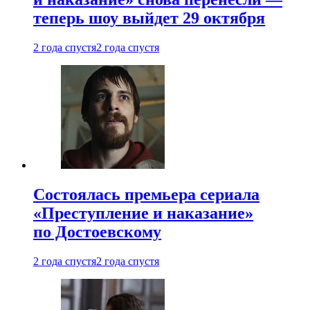
теперь шоу выйдет 29 октября
2 года спустя
2 года спустя
Состоялась премьера сериала
«Преступление и наказание»
по Достоевскому
2 года спустя
2 года спустя