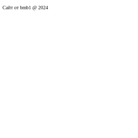
Сайт от bmb1 @ 2024