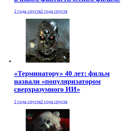
2 года спустя
2 года спустя
«Терминатору» 40 лет: фильм
назвали «популяризатором
сверхразумного ИИ»
2 года спустя
2 года спустя