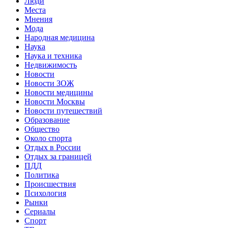
Люди
Места
Мнения
Мода
Народная медицина
Наука
Наука и техника
Недвижимость
Новости
Новости ЗОЖ
Новости медицины
Новости Москвы
Новости путешествий
Образование
Общество
Около спорта
Отдых в России
Отдых за границей
ПДД
Политика
Происшествия
Психология
Рынки
Сериалы
Спорт