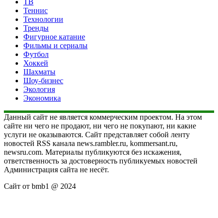
ТВ
Теннис
Технологии
Тренды
Фигурное катание
Фильмы и сериалы
Футбол
Хоккей
Шахматы
Шоу-бизнес
Экология
Экономика
Данный сайт не является коммерческим проектом. На этом
сайте ни чего не продают, ни чего не покупают, ни какие
услуги не оказываются. Сайт представляет собой ленту
новостей RSS канала news.rambler.ru, kommersant.ru,
newsru.com. Материалы публикуются без искажения,
ответственность за достоверность публикуемых новостей
Администрация сайта не несёт.
Сайт от bmb1 @ 2024