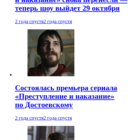
теперь шоу выйдет 29 октября
2 года спустя
2 года спустя
Состоялась премьера сериала
«Преступление и наказание»
по Достоевскому
2 года спустя
2 года спустя