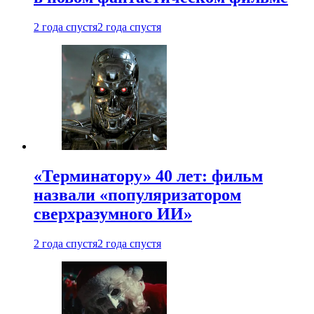
2 года спустя
2 года спустя
«Терминатору» 40 лет: фильм
назвали «популяризатором
сверхразумного ИИ»
2 года спустя
2 года спустя