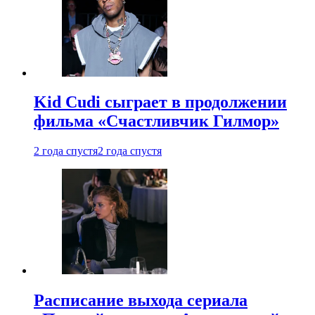
Kid Cudi сыграет в продолжении
фильма «Счастливчик Гилмор»
2 года спустя
2 года спустя
Расписание выхода сериала