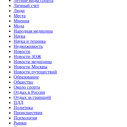
Летние виды спорта
Личный счет
Люди
Места
Мнения
Мода
Народная медицина
Наука
Наука и техника
Недвижимость
Новости
Новости ЗОЖ
Новости медицины
Новости Москвы
Новости путешествий
Образование
Общество
Около спорта
Отдых в России
Отдых за границей
ПДД
Политика
Происшествия
Психология
Рынки