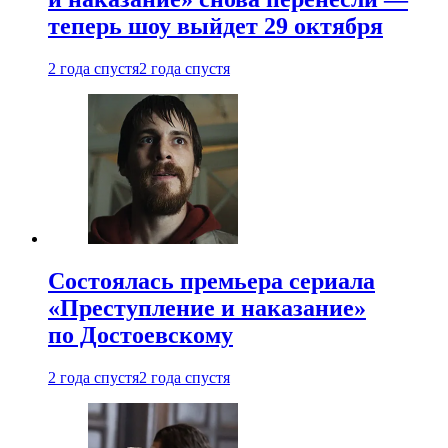
теперь шоу выйдет 29 октября
2 года спустя
2 года спустя
Состоялась премьера сериала
«Преступление и наказание»
по Достоевскому
2 года спустя
2 года спустя