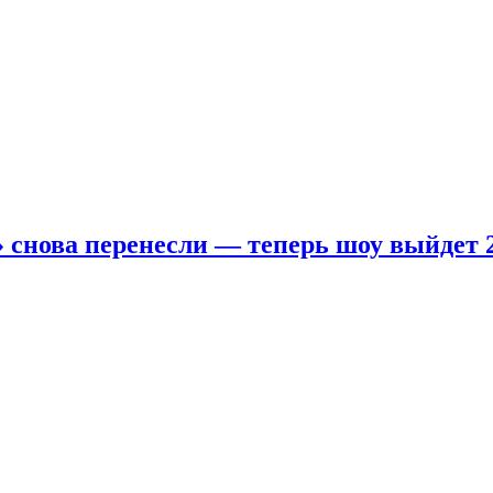
 снова перенесли — теперь шоу выйдет 