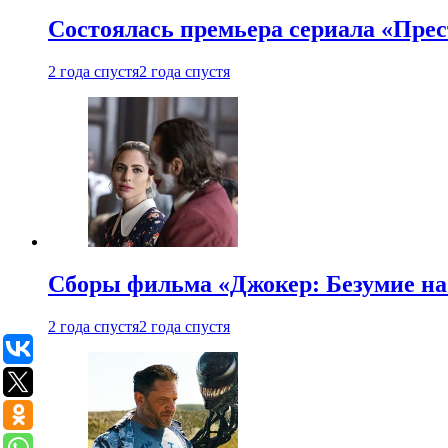
Состоялась премьера сериала «Прес
2 года спустя
2 года спустя
Сборы фильма «Джокер: Безумие на 
2 года спустя
2 года спустя