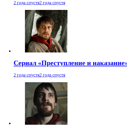
2 года спустя
2 года спустя
Сериал «Преступление и наказание»
2 года спустя
2 года спустя