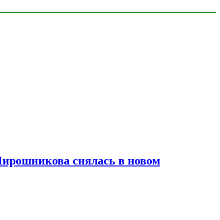
Мирошникова снялась в новом