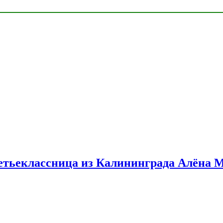
етьеклассница из Калининграда Алёна 