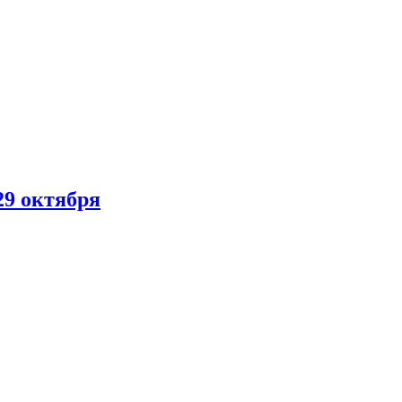
29 октября