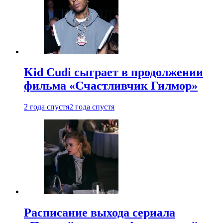
Kid Cudi сыграет в продолжении
фильма «Счастливчик Гилмор»
2 года спустя
2 года спустя
Расписание выхода сериала