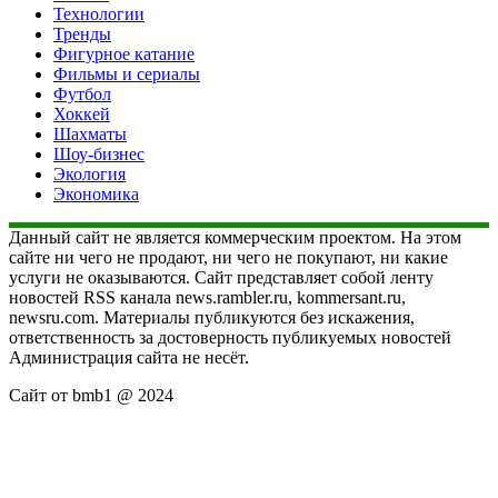
Технологии
Тренды
Фигурное катание
Фильмы и сериалы
Футбол
Хоккей
Шахматы
Шоу-бизнес
Экология
Экономика
Данный сайт не является коммерческим проектом. На этом
сайте ни чего не продают, ни чего не покупают, ни какие
услуги не оказываются. Сайт представляет собой ленту
новостей RSS канала news.rambler.ru, kommersant.ru,
newsru.com. Материалы публикуются без искажения,
ответственность за достоверность публикуемых новостей
Администрация сайта не несёт.
Сайт от bmb1 @ 2024