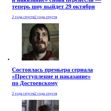
теперь шоу выйдет 29 октября
2 года спустя
2 года спустя
Состоялась премьера сериала
«Преступление и наказание»
по Достоевскому
2 года спустя
2 года спустя