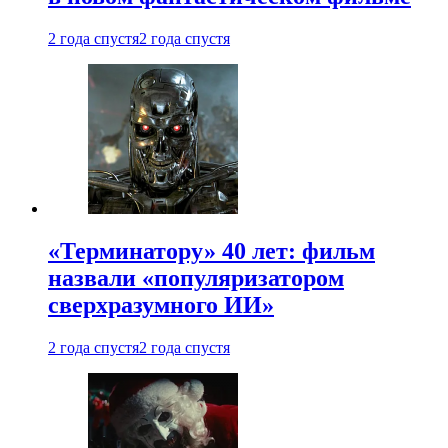
2 года спустя
2 года спустя
«Терминатору» 40 лет: фильм
назвали «популяризатором
сверхразумного ИИ»
2 года спустя
2 года спустя