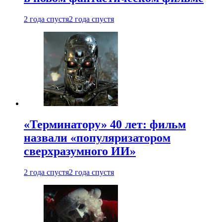
2 года спустя
2 года спустя
«Терминатору» 40 лет: фильм
назвали «популяризатором
сверхразумного ИИ»
2 года спустя
2 года спустя