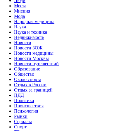
Люди
Места
Мнения
Мода
Народная медицина
Наука
Наука и техника
Недвижимость
Новости
Новости ЗОЖ
Новости медицины
Новости Москвы
Новости путешествий
Образование
Общество
Около спорта
Отдых в России
Отдых за границей
ПДД
Политика
Происшествия
Психология
Рынки
Сериалы
Спорт