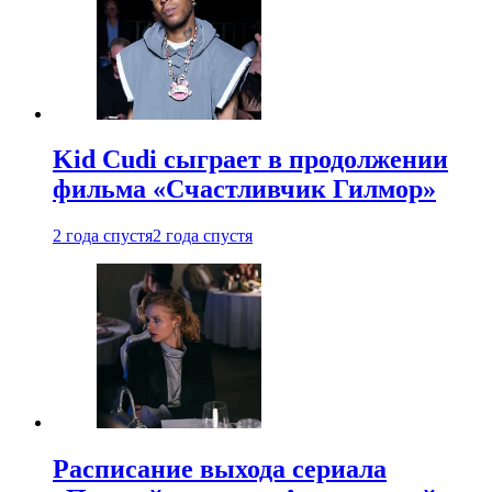
Kid Cudi сыграет в продолжении
фильма «Счастливчик Гилмор»
2 года спустя
2 года спустя
Расписание выхода сериала