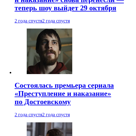
теперь шоу выйдет 29 октября
2 года спустя
2 года спустя
Состоялась премьера сериала
«Преступление и наказание»
по Достоевскому
2 года спустя
2 года спустя