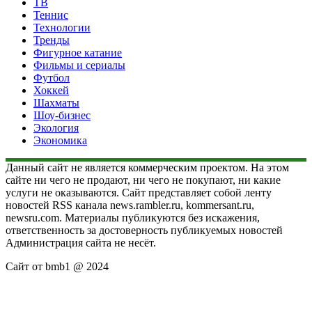
ТВ
Теннис
Технологии
Тренды
Фигурное катание
Фильмы и сериалы
Футбол
Хоккей
Шахматы
Шоу-бизнес
Экология
Экономика
Данный сайт не является коммерческим проектом. На этом
сайте ни чего не продают, ни чего не покупают, ни какие
услуги не оказываются. Сайт представляет собой ленту
новостей RSS канала news.rambler.ru, kommersant.ru,
newsru.com. Материалы публикуются без искажения,
ответственность за достоверность публикуемых новостей
Администрация сайта не несёт.
Сайт от bmb1 @ 2024