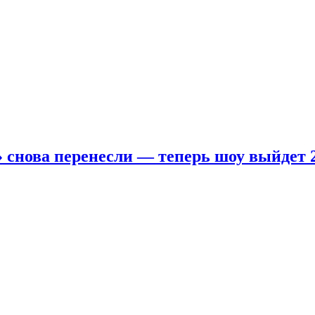
 снова перенесли — теперь шоу выйдет 