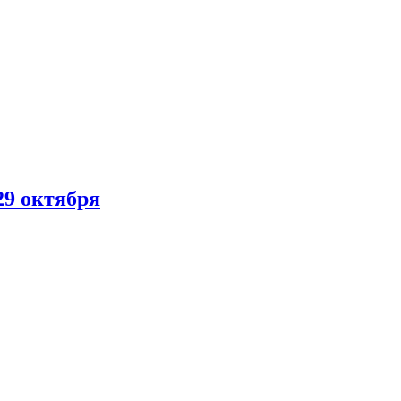
29 октября