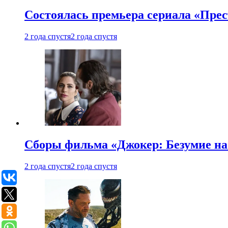
Состоялась премьера сериала «Прес
2 года спустя
2 года спустя
Сборы фильма «Джокер: Безумие на 
2 года спустя
2 года спустя