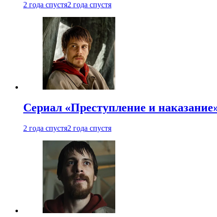
2 года спустя
2 года спустя
Сериал «Преступление и наказание»
2 года спустя
2 года спустя