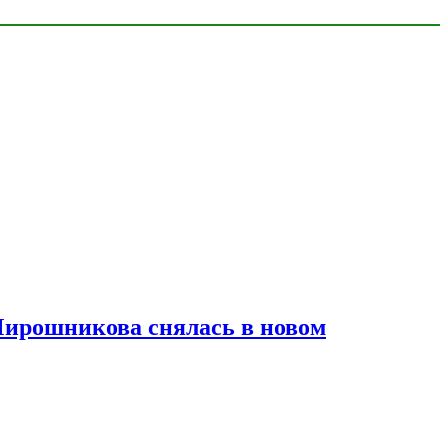
Мирошникова снялась в новом