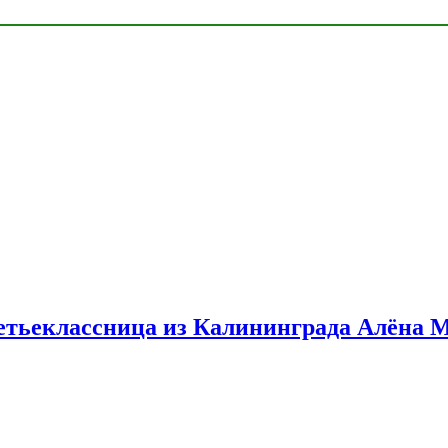
етьеклассница из Калининграда Алёна 