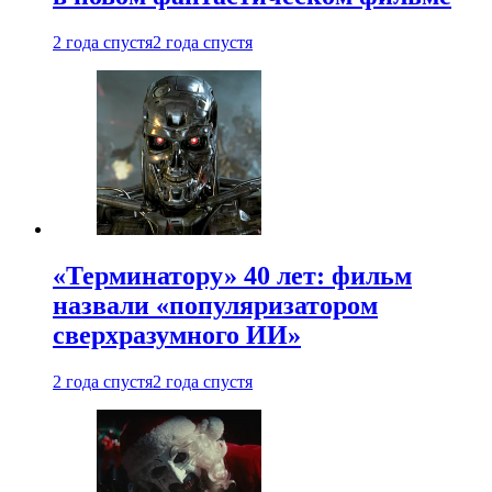
2 года спустя
2 года спустя
«Терминатору» 40 лет: фильм
назвали «популяризатором
сверхразумного ИИ»
2 года спустя
2 года спустя