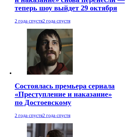
теперь шоу выйдет 29 октября
2 года спустя
2 года спустя
Состоялась премьера сериала
«Преступление и наказание»
по Достоевскому
2 года спустя
2 года спустя