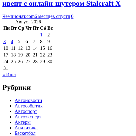
ивент с онлайн-шутером Stalcraft X
Чемпионат.com
6 месяцев спустя
0
Август 2026
Пн
Вт
Ср
Чт
Пт
Сб
Вс
1
2
3
4
5
6
7
8
9
10
11
12
13
14
15
16
17
18
19
20
21
22
23
24
25
26
27
28
29
30
31
« Июл
Рубрики
Автоновости
Автособытия
Автоспорт
Автоэксперт
Актеры
Аналитика
Баскетбол