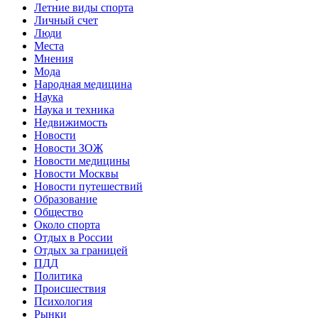
Летние виды спорта
Личный счет
Люди
Места
Мнения
Мода
Народная медицина
Наука
Наука и техника
Недвижимость
Новости
Новости ЗОЖ
Новости медицины
Новости Москвы
Новости путешествий
Образование
Общество
Около спорта
Отдых в России
Отдых за границей
ПДД
Политика
Происшествия
Психология
Рынки