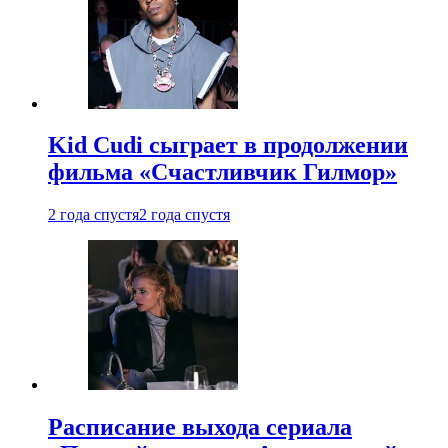
Kid Cudi сыграет в продолжении
фильма «Счастливчик Гилмор»
2 года спустя
2 года спустя
Расписание выхода сериала