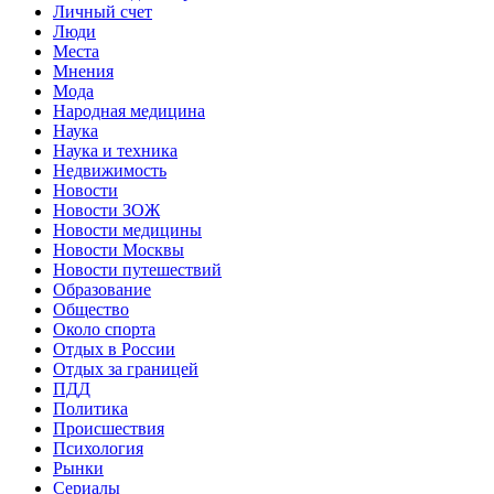
Личный счет
Люди
Места
Мнения
Мода
Народная медицина
Наука
Наука и техника
Недвижимость
Новости
Новости ЗОЖ
Новости медицины
Новости Москвы
Новости путешествий
Образование
Общество
Около спорта
Отдых в России
Отдых за границей
ПДД
Политика
Происшествия
Психология
Рынки
Сериалы