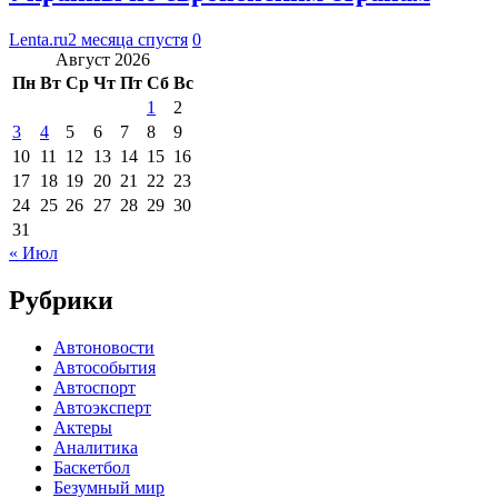
Lenta.ru
2 месяца спустя
0
Август 2026
Пн
Вт
Ср
Чт
Пт
Сб
Вс
1
2
3
4
5
6
7
8
9
10
11
12
13
14
15
16
17
18
19
20
21
22
23
24
25
26
27
28
29
30
31
« Июл
Рубрики
Автоновости
Автособытия
Автоспорт
Автоэксперт
Актеры
Аналитика
Баскетбол
Безумный мир