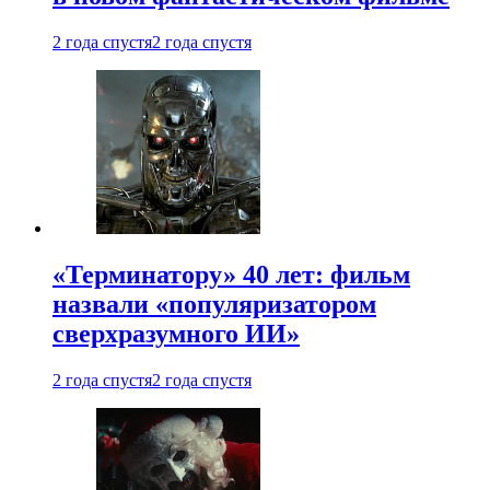
2 года спустя
2 года спустя
«Терминатору» 40 лет: фильм
назвали «популяризатором
сверхразумного ИИ»
2 года спустя
2 года спустя