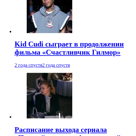
Kid Cudi сыграет в продолжении
фильма «Счастливчик Гилмор»
2 года спустя
2 года спустя
Расписание выхода сериала