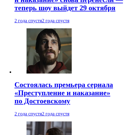
теперь шоу выйдет 29 октября
2 года спустя
2 года спустя
Состоялась премьера сериала
«Преступление и наказание»
по Достоевскому
2 года спустя
2 года спустя