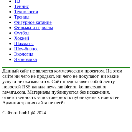
ТВ
Теннис
Технологии
Тренды
Фигурное катание
Фильмы и сериалы
Футбол
Хоккей
Шахматы
Шоу-бизнес
Экология
Экономика
Данный сайт не является коммерческим проектом. На этом
сайте ни чего не продают, ни чего не покупают, ни какие
услуги не оказываются. Сайт представляет собой ленту
новостей RSS канала news.rambler.ru, kommersant.ru,
newsru.com. Материалы публикуются без искажения,
ответственность за достоверность публикуемых новостей
Администрация сайта не несёт.
Сайт от bmb1 @ 2024