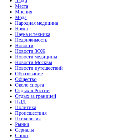
Люди
Места
Мнения
Мода
Народная медицина
Наука
Наука и техника
Недвижимость
Новости
Новости ЗОЖ
Новости медицины
Новости Москвы
Новости путешествий
Образование
Общество
Около спорта
Отдых в России
Отдых за границей
ПДД
Политика
Происшествия
Психология
Рынки
Сериалы
Спорт