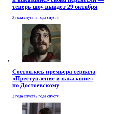
теперь шоу выйдет 29 октября
2 года спустя
2 года спустя
Состоялась премьера сериала
«Преступление и наказание»
по Достоевскому
2 года спустя
2 года спустя