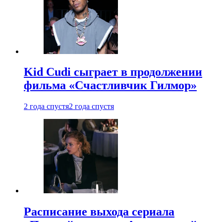
Kid Cudi сыграет в продолжении
фильма «Счастливчик Гилмор»
2 года спустя
2 года спустя
Расписание выхода сериала