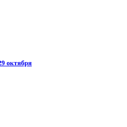
29 октября