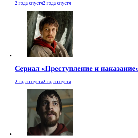
2 года спустя
2 года спустя
Сериал «Преступление и наказание»
2 года спустя
2 года спустя