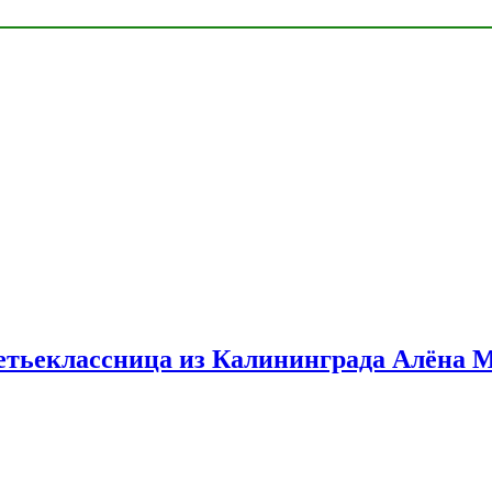
етьеклассница из Калининграда Алёна 