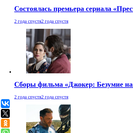
Состоялась премьера сериала «Прес
2 года спустя
2 года спустя
Сборы фильма «Джокер: Безумие на 
2 года спустя
2 года спустя