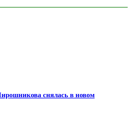
Мирошникова снялась в новом