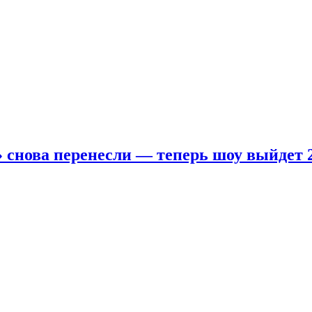
 снова перенесли — теперь шоу выйдет 