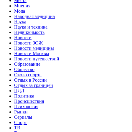
Места
Мнения
Мода
Народная медицина
Наука
Наука и техника
Недвижимость
Новости
Новости ЗОЖ
Новости медицины
Новости Москвы
Новости путешествий
Образование
Общество
Около спорта
Отдых в России
Отдых за границей
ПДД
Политика
Происшествия
Психология
Рынки
Сериалы
Спорт
ТВ