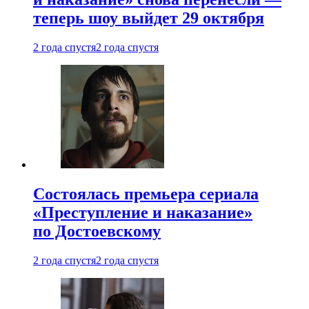
теперь шоу выйдет 29 октября
2 года спустя
2 года спустя
Состоялась премьера сериала
«Преступление и наказание»
по Достоевскому
2 года спустя
2 года спустя