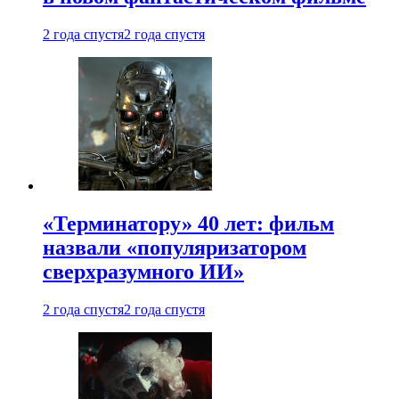
2 года спустя
2 года спустя
«Терминатору» 40 лет: фильм
назвали «популяризатором
сверхразумного ИИ»
2 года спустя
2 года спустя