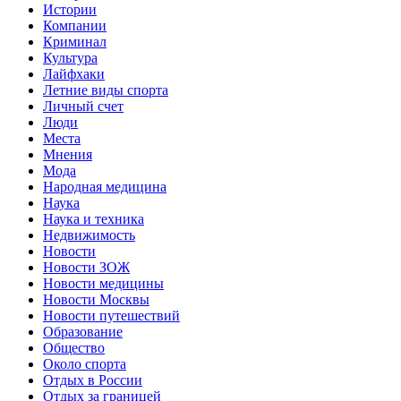
Истории
Компании
Криминал
Культура
Лайфхаки
Летние виды спорта
Личный счет
Люди
Места
Мнения
Мода
Народная медицина
Наука
Наука и техника
Недвижимость
Новости
Новости ЗОЖ
Новости медицины
Новости Москвы
Новости путешествий
Образование
Общество
Около спорта
Отдых в России
Отдых за границей