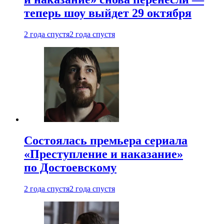
теперь шоу выйдет 29 октября
2 года спустя
2 года спустя
Состоялась премьера сериала
«Преступление и наказание»
по Достоевскому
2 года спустя
2 года спустя