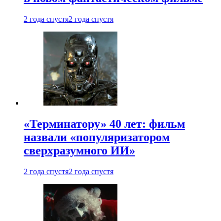
2 года спустя
2 года спустя
«Терминатору» 40 лет: фильм
назвали «популяризатором
сверхразумного ИИ»
2 года спустя
2 года спустя