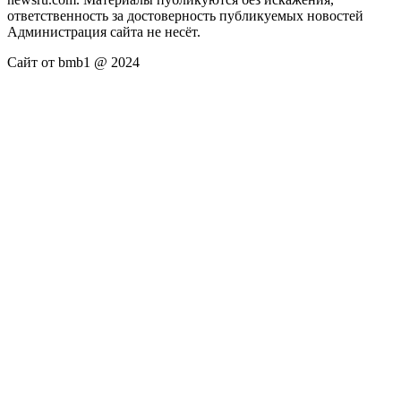
ответственность за достоверность публикуемых новостей
Администрация сайта не несёт.
Сайт от bmb1 @ 2024