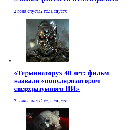
2 года спустя
2 года спустя
«Терминатору» 40 лет: фильм
назвали «популяризатором
сверхразумного ИИ»
2 года спустя
2 года спустя