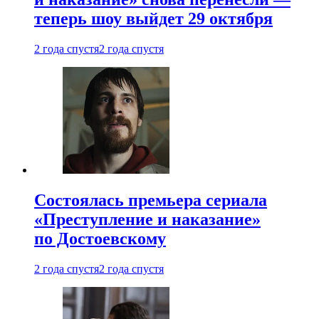
теперь шоу выйдет 29 октября
2 года спустя
2 года спустя
Состоялась премьера сериала
«Преступление и наказание»
по Достоевскому
2 года спустя
2 года спустя