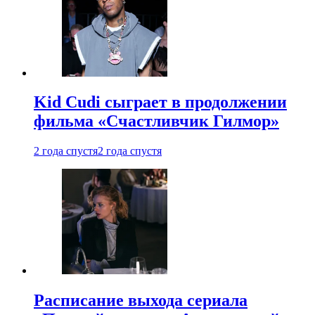
Kid Cudi сыграет в продолжении
фильма «Счастливчик Гилмор»
2 года спустя
2 года спустя
Расписание выхода сериала