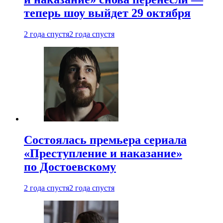
теперь шоу выйдет 29 октября
2 года спустя
2 года спустя
Состоялась премьера сериала
«Преступление и наказание»
по Достоевскому
2 года спустя
2 года спустя