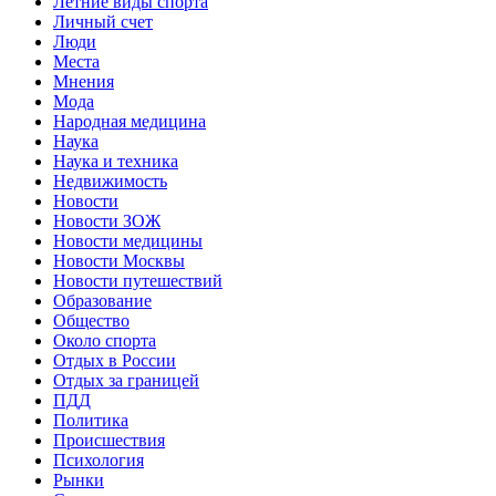
Летние виды спорта
Личный счет
Люди
Места
Мнения
Мода
Народная медицина
Наука
Наука и техника
Недвижимость
Новости
Новости ЗОЖ
Новости медицины
Новости Москвы
Новости путешествий
Образование
Общество
Около спорта
Отдых в России
Отдых за границей
ПДД
Политика
Происшествия
Психология
Рынки