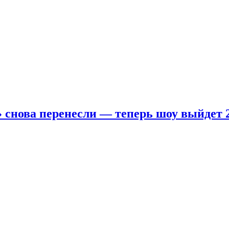
 снова перенесли — теперь шоу выйдет 