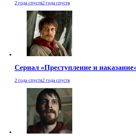
2 года спустя
2 года спустя
Сериал «Преступление и наказание»
2 года спустя
2 года спустя