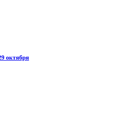
29 октября