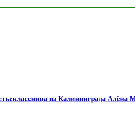
етьеклассница из Калининграда Алёна 