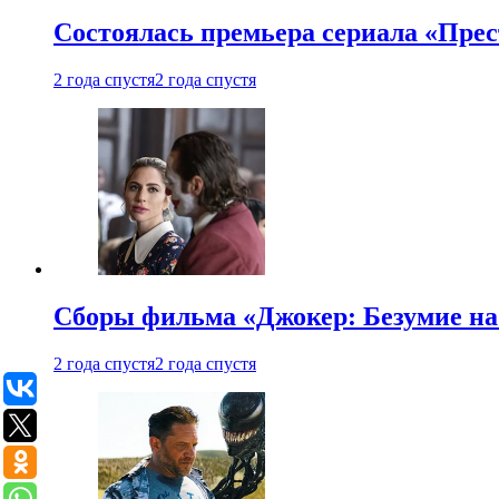
Состоялась премьера сериала «Прес
2 года спустя
2 года спустя
Сборы фильма «Джокер: Безумие на 
2 года спустя
2 года спустя