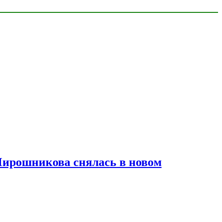
Мирошникова снялась в новом