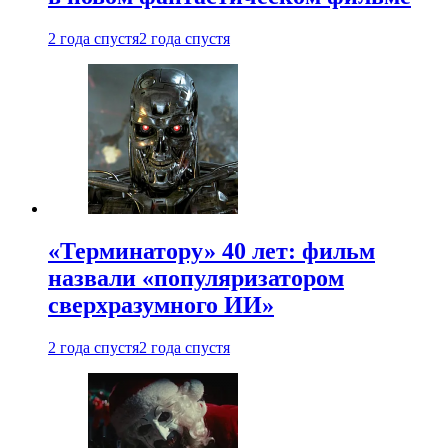
2 года спустя
2 года спустя
«Терминатору» 40 лет: фильм
назвали «популяризатором
сверхразумного ИИ»
2 года спустя
2 года спустя