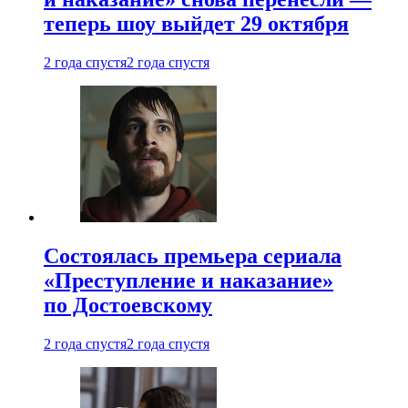
теперь шоу выйдет 29 октября
2 года спустя
2 года спустя
Состоялась премьера сериала
«Преступление и наказание»
по Достоевскому
2 года спустя
2 года спустя