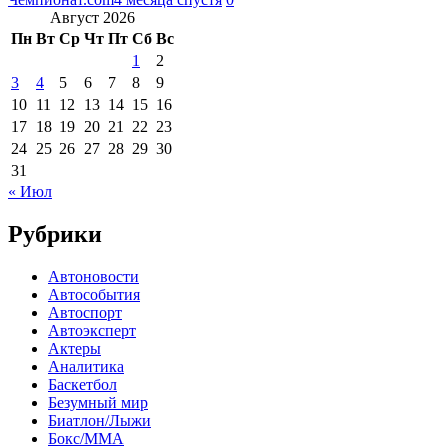
Август 2026
Пн
Вт
Ср
Чт
Пт
Сб
Вс
1
2
3
4
5
6
7
8
9
10
11
12
13
14
15
16
17
18
19
20
21
22
23
24
25
26
27
28
29
30
31
« Июл
Рубрики
Автоновости
Автособытия
Автоспорт
Автоэксперт
Актеры
Аналитика
Баскетбол
Безумный мир
Биатлон/Лыжи
Бокс/MMA