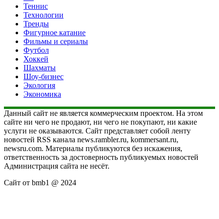
Теннис
Технологии
Тренды
Фигурное катание
Фильмы и сериалы
Футбол
Хоккей
Шахматы
Шоу-бизнес
Экология
Экономика
Данный сайт не является коммерческим проектом. На этом
сайте ни чего не продают, ни чего не покупают, ни какие
услуги не оказываются. Сайт представляет собой ленту
новостей RSS канала news.rambler.ru, kommersant.ru,
newsru.com. Материалы публикуются без искажения,
ответственность за достоверность публикуемых новостей
Администрация сайта не несёт.
Сайт от bmb1 @ 2024