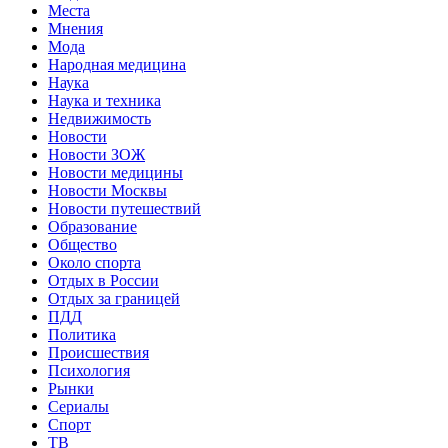
Места
Мнения
Мода
Народная медицина
Наука
Наука и техника
Недвижимость
Новости
Новости ЗОЖ
Новости медицины
Новости Москвы
Новости путешествий
Образование
Общество
Около спорта
Отдых в России
Отдых за границей
ПДД
Политика
Происшествия
Психология
Рынки
Сериалы
Спорт
ТВ