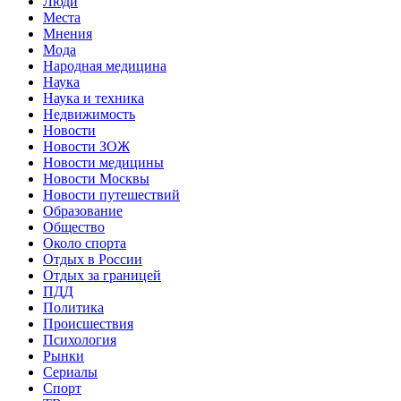
Люди
Места
Мнения
Мода
Народная медицина
Наука
Наука и техника
Недвижимость
Новости
Новости ЗОЖ
Новости медицины
Новости Москвы
Новости путешествий
Образование
Общество
Около спорта
Отдых в России
Отдых за границей
ПДД
Политика
Происшествия
Психология
Рынки
Сериалы
Спорт