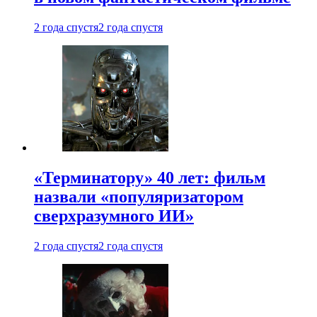
2 года спустя
2 года спустя
«Терминатору» 40 лет: фильм
назвали «популяризатором
сверхразумного ИИ»
2 года спустя
2 года спустя