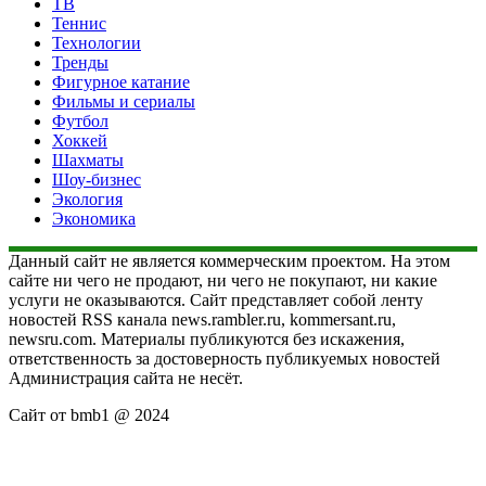
ТВ
Теннис
Технологии
Тренды
Фигурное катание
Фильмы и сериалы
Футбол
Хоккей
Шахматы
Шоу-бизнес
Экология
Экономика
Данный сайт не является коммерческим проектом. На этом
сайте ни чего не продают, ни чего не покупают, ни какие
услуги не оказываются. Сайт представляет собой ленту
новостей RSS канала news.rambler.ru, kommersant.ru,
newsru.com. Материалы публикуются без искажения,
ответственность за достоверность публикуемых новостей
Администрация сайта не несёт.
Сайт от bmb1 @ 2024