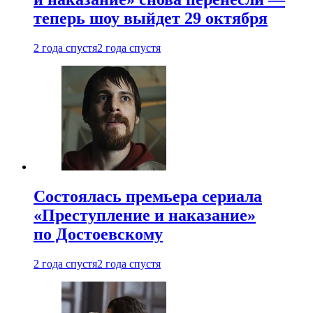
теперь шоу выйдет 29 октября
2 года спустя
2 года спустя
Состоялась премьера сериала
«Преступление и наказание»
по Достоевскому
2 года спустя
2 года спустя