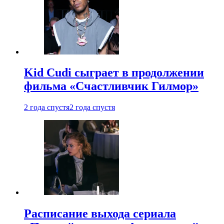
Kid Cudi сыграет в продолжении
фильма «Счастливчик Гилмор»
2 года спустя
2 года спустя
Расписание выхода сериала