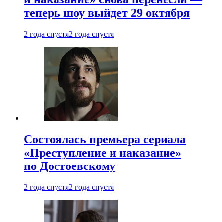
теперь шоу выйдет 29 октября
2 года спустя
2 года спустя
Состоялась премьера сериала
«Преступление и наказание»
по Достоевскому
2 года спустя
2 года спустя