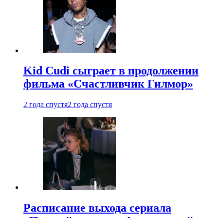
Kid Cudi сыграет в продолжении
фильма «Счастливчик Гилмор»
2 года спустя
2 года спустя
Расписание выхода сериала