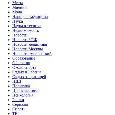
Места
Мнения
Мода
Народная медицина
Наука
Наука и техника
Недвижимость
Новости
Новости ЗОЖ
Новости медицины
Новости Москвы
Новости путешествий
Образование
Общество
Около спорта
Отдых в России
Отдых за границей
ПДД
Политика
Происшествия
Психология
Рынки
Сериалы
Спорт
ТВ