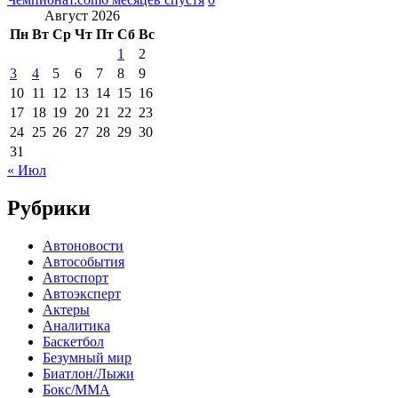
Август 2026
Пн
Вт
Ср
Чт
Пт
Сб
Вс
1
2
3
4
5
6
7
8
9
10
11
12
13
14
15
16
17
18
19
20
21
22
23
24
25
26
27
28
29
30
31
« Июл
Рубрики
Автоновости
Автособытия
Автоспорт
Автоэксперт
Актеры
Аналитика
Баскетбол
Безумный мир
Биатлон/Лыжи
Бокс/MMA