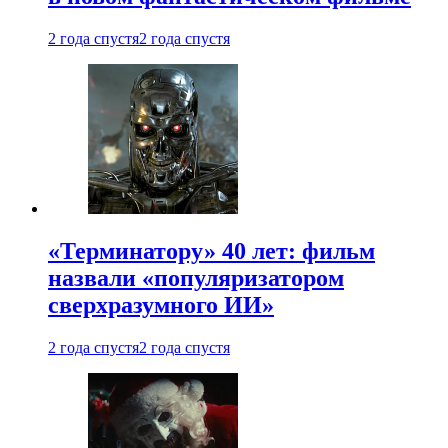
2 года спустя
2 года спустя
«Терминатору» 40 лет: фильм
назвали «популяризатором
сверхразумного ИИ»
2 года спустя
2 года спустя