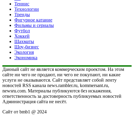
Теннис
Технологии
Тренды
Фигурное катание
Фильмы и сериалы
Футбол
Хоккей
Шахматы
Шоу-бизнес
Экология
Экономика
Данный сайт не является коммерческим проектом. На этом
сайте ни чего не продают, ни чего не покупают, ни какие
услуги не оказываются. Сайт представляет собой ленту
новостей RSS канала news.rambler.ru, kommersant.ru,
newsru.com. Материалы публикуются без искажения,
ответственность за достоверность публикуемых новостей
Администрация сайта не несёт.
Сайт от bmb1 @ 2024