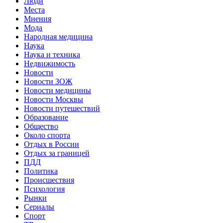
Люди
Места
Мнения
Мода
Народная медицина
Наука
Наука и техника
Недвижимость
Новости
Новости ЗОЖ
Новости медицины
Новости Москвы
Новости путешествий
Образование
Общество
Около спорта
Отдых в России
Отдых за границей
ПДД
Политика
Происшествия
Психология
Рынки
Сериалы
Спорт