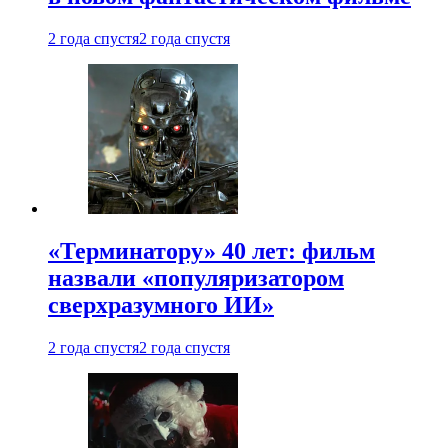
2 года спустя
2 года спустя
«Терминатору» 40 лет: фильм
назвали «популяризатором
сверхразумного ИИ»
2 года спустя
2 года спустя