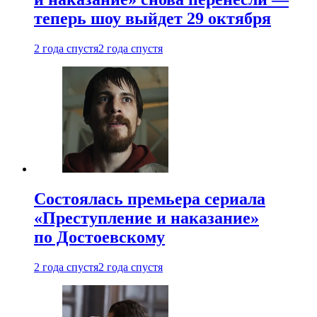
теперь шоу выйдет 29 октября
2 года спустя
2 года спустя
Состоялась премьера сериала
«Преступление и наказание»
по Достоевскому
2 года спустя
2 года спустя