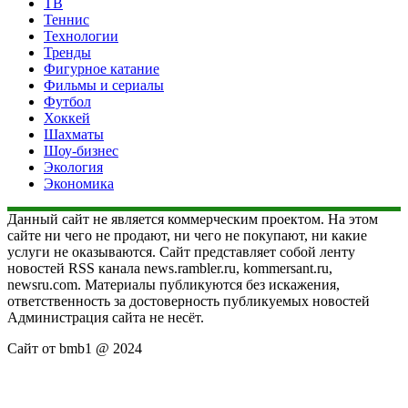
ТВ
Теннис
Технологии
Тренды
Фигурное катание
Фильмы и сериалы
Футбол
Хоккей
Шахматы
Шоу-бизнес
Экология
Экономика
Данный сайт не является коммерческим проектом. На этом
сайте ни чего не продают, ни чего не покупают, ни какие
услуги не оказываются. Сайт представляет собой ленту
новостей RSS канала news.rambler.ru, kommersant.ru,
newsru.com. Материалы публикуются без искажения,
ответственность за достоверность публикуемых новостей
Администрация сайта не несёт.
Сайт от bmb1 @ 2024