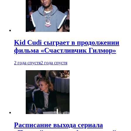
Kid Cudi сыграет в продолжении
фильма «Счастливчик Гилмор»
2 года спустя
2 года спустя
Расписание выхода сериала