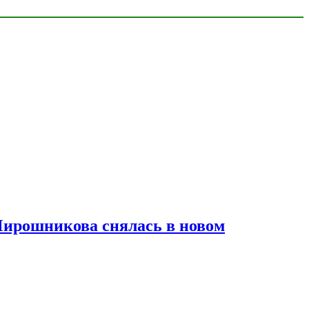
Мирошникова снялась в новом