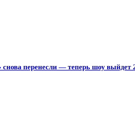
 снова перенесли — теперь шоу выйдет 