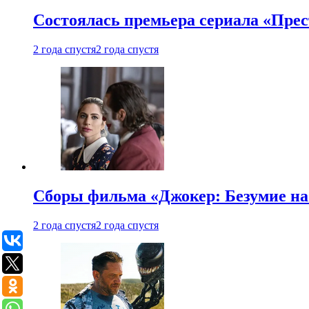
Состоялась премьера сериала «Прес
2 года спустя
2 года спустя
Сборы фильма «Джокер: Безумие на 
2 года спустя
2 года спустя