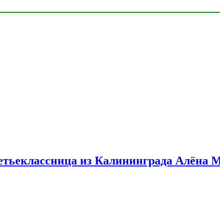
етьеклассница из Калининграда Алёна 