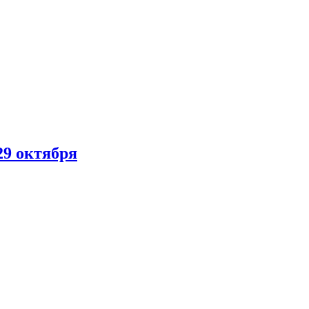
29 октября