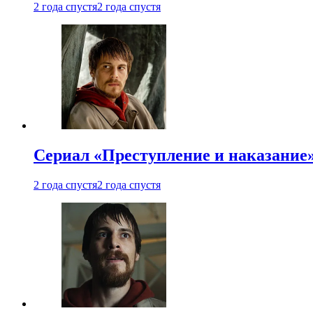
2 года спустя
2 года спустя
Сериал «Преступление и наказание»
2 года спустя
2 года спустя