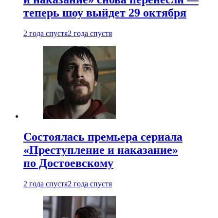
теперь шоу выйдет 29 октября
2 года спустя
2 года спустя
Состоялась премьера сериала
«Преступление и наказание»
по Достоевскому
2 года спустя
2 года спустя