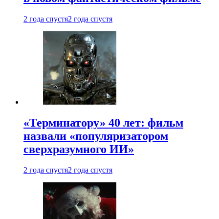
2 года спустя
2 года спустя
«Терминатору» 40 лет: фильм
назвали «популяризатором
сверхразумного ИИ»
2 года спустя
2 года спустя