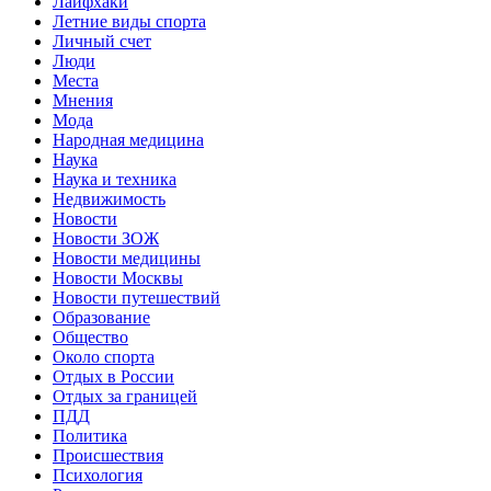
Лайфхаки
Летние виды спорта
Личный счет
Люди
Места
Мнения
Мода
Народная медицина
Наука
Наука и техника
Недвижимость
Новости
Новости ЗОЖ
Новости медицины
Новости Москвы
Новости путешествий
Образование
Общество
Около спорта
Отдых в России
Отдых за границей
ПДД
Политика
Происшествия
Психология