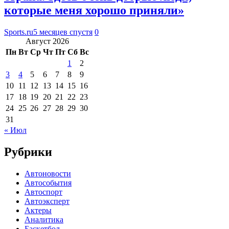
которые меня хорошо приняли»
Sports.ru
5 месяцев спустя
0
Август 2026
Пн
Вт
Ср
Чт
Пт
Сб
Вс
1
2
3
4
5
6
7
8
9
10
11
12
13
14
15
16
17
18
19
20
21
22
23
24
25
26
27
28
29
30
31
« Июл
Рубрики
Автоновости
Автособытия
Автоспорт
Автоэксперт
Актеры
Аналитика
Баскетбол