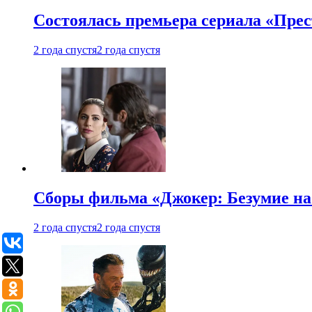
Состоялась премьера сериала «Прес
2 года спустя
2 года спустя
Сборы фильма «Джокер: Безумие на 
2 года спустя
2 года спустя