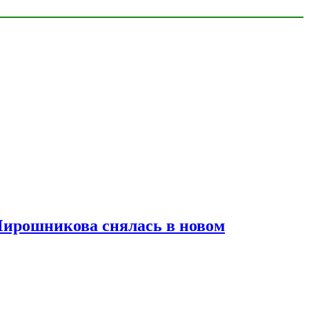
Мирошникова снялась в новом