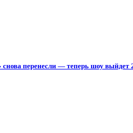
 снова перенесли — теперь шоу выйдет 