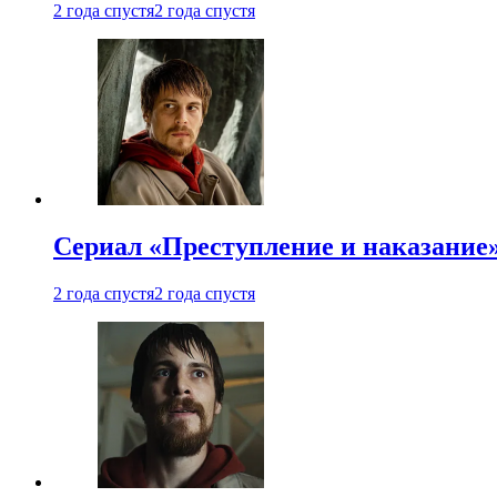
2 года спустя
2 года спустя
Сериал «Преступление и наказание»
2 года спустя
2 года спустя