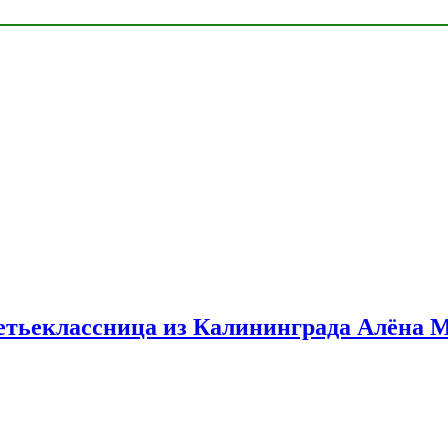
етьеклассница из Калининграда Алёна 