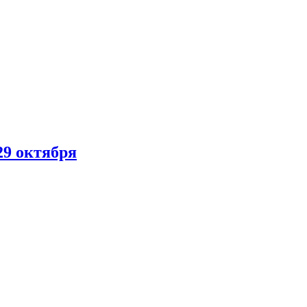
29 октября