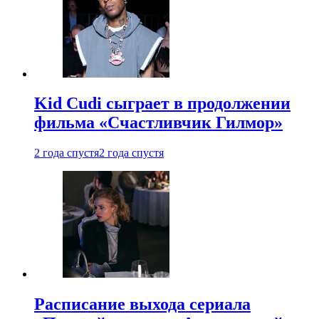
Kid Cudi сыграет в продолжении
фильма «Счастливчик Гилмор»
2 года спустя
2 года спустя
Расписание выхода сериала