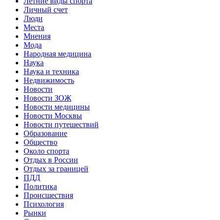
Летние виды спорта
Личный счет
Люди
Места
Мнения
Мода
Народная медицина
Наука
Наука и техника
Недвижимость
Новости
Новости ЗОЖ
Новости медицины
Новости Москвы
Новости путешествий
Образование
Общество
Около спорта
Отдых в России
Отдых за границей
ПДД
Политика
Происшествия
Психология
Рынки