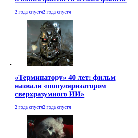
2 года спустя
2 года спустя
«Терминатору» 40 лет: фильм
назвали «популяризатором
сверхразумного ИИ»
2 года спустя
2 года спустя