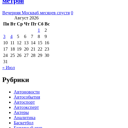
метров
Вечерняя Москва
6 месяцев спустя
0
Август 2026
Пн
Вт
Ср
Чт
Пт
Сб
Вс
1
2
3
4
5
6
7
8
9
10
11
12
13
14
15
16
17
18
19
20
21
22
23
24
25
26
27
28
29
30
31
« Июл
Рубрики
Автоновости
Автособытия
Автоспорт
Автоэксперт
Актеры
Аналитика
Баскетбол
Безумный мир