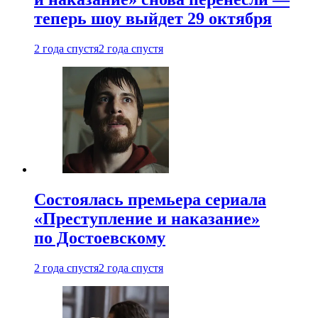
теперь шоу выйдет 29 октября
2 года спустя
2 года спустя
Состоялась премьера сериала
«Преступление и наказание»
по Достоевскому
2 года спустя
2 года спустя