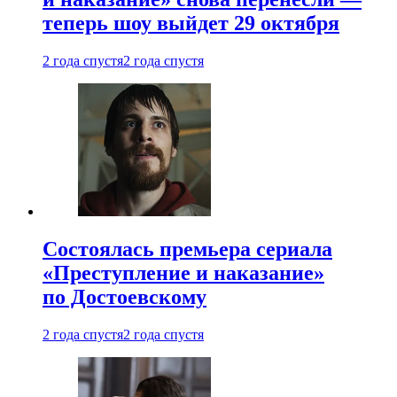
теперь шоу выйдет 29 октября
2 года спустя
2 года спустя
Состоялась премьера сериала
«Преступление и наказание»
по Достоевскому
2 года спустя
2 года спустя