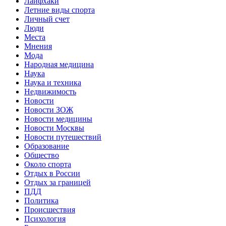
Лайфхаки
Летние виды спорта
Личный счет
Люди
Места
Мнения
Мода
Народная медицина
Наука
Наука и техника
Недвижимость
Новости
Новости ЗОЖ
Новости медицины
Новости Москвы
Новости путешествий
Образование
Общество
Около спорта
Отдых в России
Отдых за границей
ПДД
Политика
Происшествия
Психология