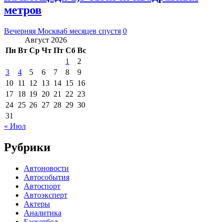
метров
Вечерняя Москва
6 месяцев спустя
0
Август 2026
Пн
Вт
Ср
Чт
Пт
Сб
Вс
1
2
3
4
5
6
7
8
9
10
11
12
13
14
15
16
17
18
19
20
21
22
23
24
25
26
27
28
29
30
31
« Июл
Рубрики
Автоновости
Автособытия
Автоспорт
Автоэксперт
Актеры
Аналитика
Баскетбол