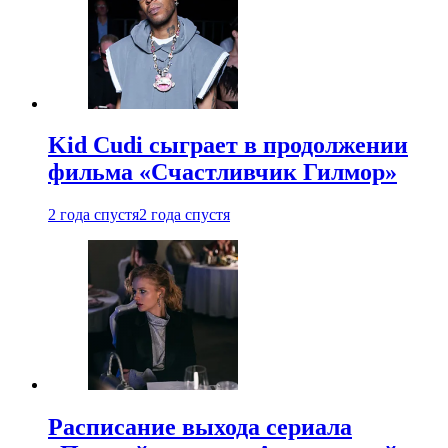
Kid Cudi сыграет в продолжении
фильма «Счастливчик Гилмор»
2 года спустя
2 года спустя
Расписание выхода сериала