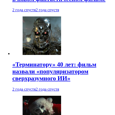
2 года спустя
2 года спустя
«Терминатору» 40 лет: фильм
назвали «популяризатором
сверхразумного ИИ»
2 года спустя
2 года спустя