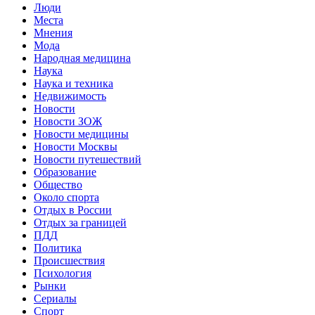
Люди
Места
Мнения
Мода
Народная медицина
Наука
Наука и техника
Недвижимость
Новости
Новости ЗОЖ
Новости медицины
Новости Москвы
Новости путешествий
Образование
Общество
Около спорта
Отдых в России
Отдых за границей
ПДД
Политика
Происшествия
Психология
Рынки
Сериалы
Спорт