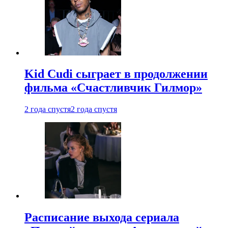
Kid Cudi сыграет в продолжении
фильма «Счастливчик Гилмор»
2 года спустя
2 года спустя
Расписание выхода сериала