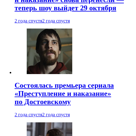
теперь шоу выйдет 29 октября
2 года спустя
2 года спустя
Состоялась премьера сериала
«Преступление и наказание»
по Достоевскому
2 года спустя
2 года спустя