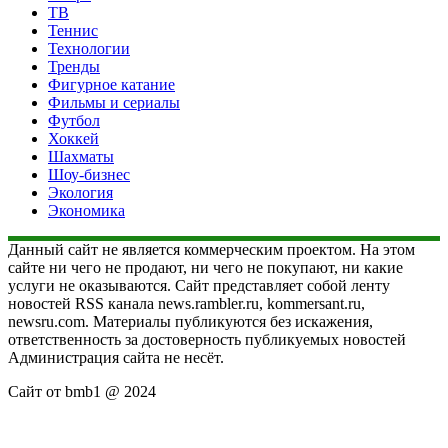
ТВ
Теннис
Технологии
Тренды
Фигурное катание
Фильмы и сериалы
Футбол
Хоккей
Шахматы
Шоу-бизнес
Экология
Экономика
Данный сайт не является коммерческим проектом. На этом
сайте ни чего не продают, ни чего не покупают, ни какие
услуги не оказываются. Сайт представляет собой ленту
новостей RSS канала news.rambler.ru, kommersant.ru,
newsru.com. Материалы публикуются без искажения,
ответственность за достоверность публикуемых новостей
Администрация сайта не несёт.
Сайт от bmb1 @ 2024