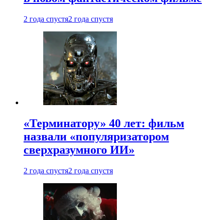
2 года спустя
2 года спустя
«Терминатору» 40 лет: фильм
назвали «популяризатором
сверхразумного ИИ»
2 года спустя
2 года спустя