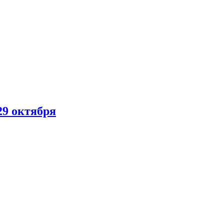
29 октября