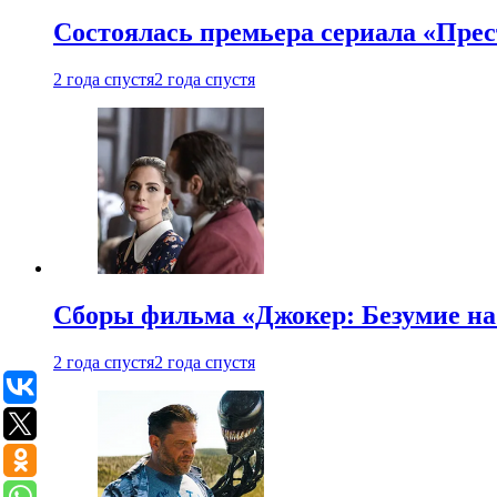
Состоялась премьера сериала «Прес
2 года спустя
2 года спустя
Сборы фильма «Джокер: Безумие на 
2 года спустя
2 года спустя