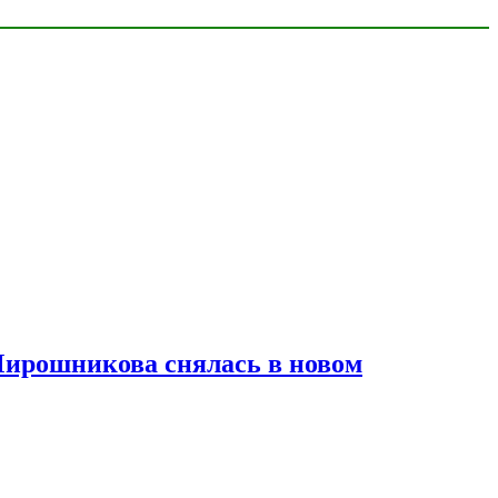
Мирошникова снялась в новом