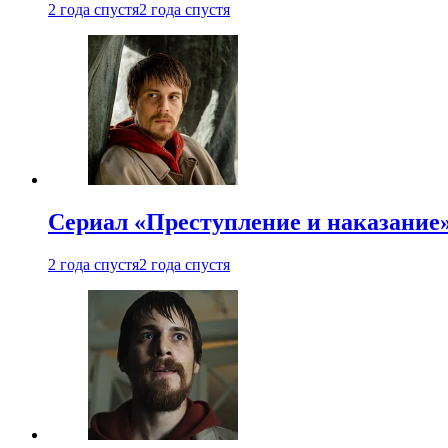
2 года спустя
2 года спустя
Сериал «Преступление и наказание»
2 года спустя
2 года спустя