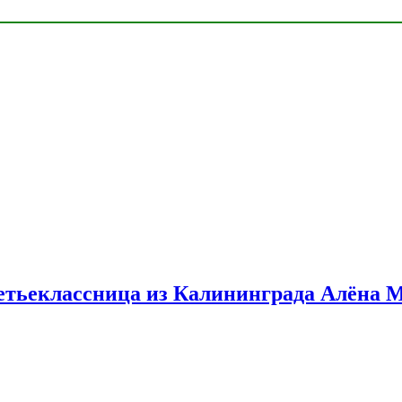
етьеклассница из Калининграда Алёна 