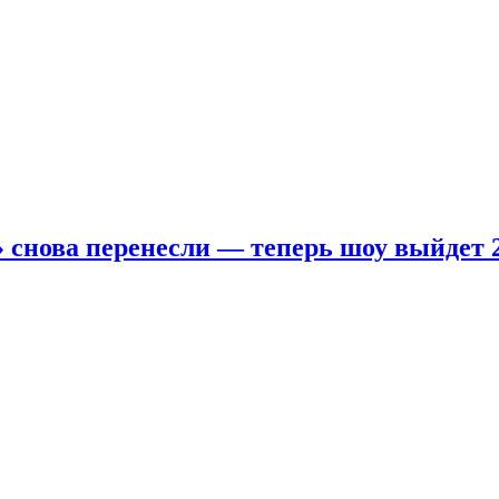
 снова перенесли — теперь шоу выйдет 