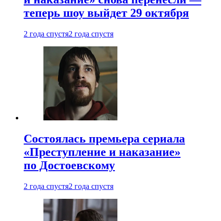
теперь шоу выйдет 29 октября
2 года спустя
2 года спустя
Состоялась премьера сериала
«Преступление и наказание»
по Достоевскому
2 года спустя
2 года спустя