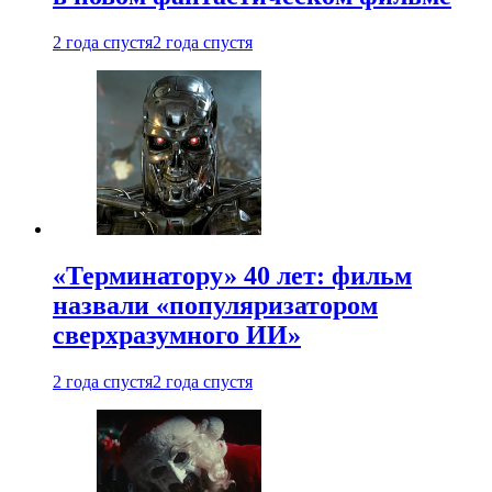
2 года спустя
2 года спустя
«Терминатору» 40 лет: фильм
назвали «популяризатором
сверхразумного ИИ»
2 года спустя
2 года спустя