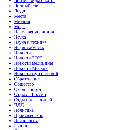
Летние виды спорта
Личный счет
Люди
Места
Мнения
Мода
Народная медицина
Наука
Наука и техника
Недвижимость
Новости
Новости ЗОЖ
Новости медицины
Новости Москвы
Новости путешествий
Образование
Общество
Около спорта
Отдых в России
Отдых за границей
ПДД
Политика
Происшествия
Психология
Рынки