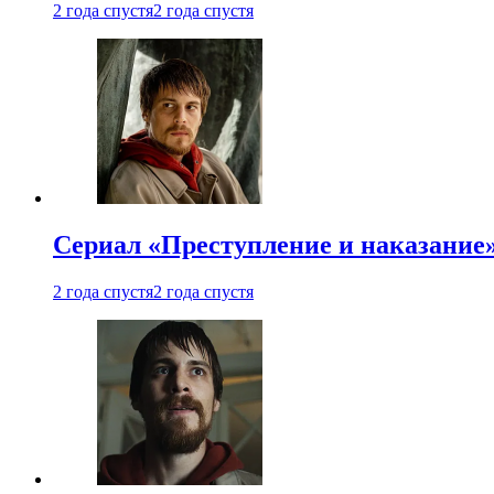
2 года спустя
2 года спустя
Сериал «Преступление и наказание»
2 года спустя
2 года спустя