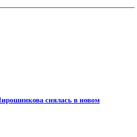
Мирошникова снялась в новом