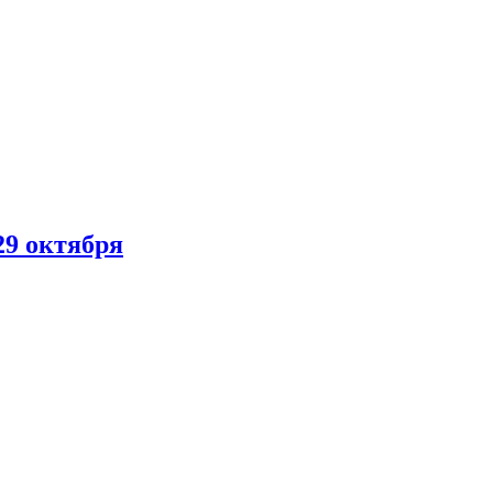
29 октября