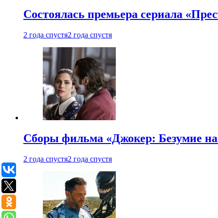
Состоялась премьера сериала «Прес
2 года спустя
2 года спустя
Сборы фильма «Джокер: Безумие на 
2 года спустя
2 года спустя