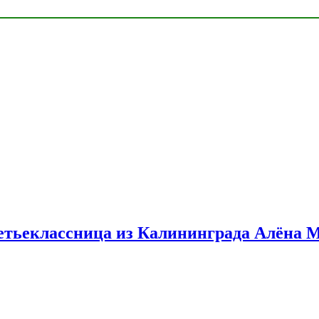
етьеклассница из Калининграда Алёна 