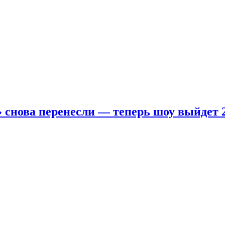
 снова перенесли — теперь шоу выйдет 