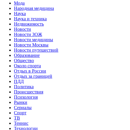
Мода
Народная медицина
Наука
Наука и техника
Недвижимость
Новости
Новости ЗОЖ
Новости медицины
Новости Москвы
Новости путешествий
Образование
Общество
Около спорта
Отдых в России
Отдых за границей
ПДД
Политика
Происшествия
Психология
Рынки
Сериалы
Спорт
ТВ
Теннис
Технологии