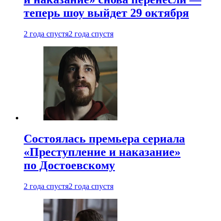
теперь шоу выйдет 29 октября
2 года спустя
2 года спустя
Состоялась премьера сериала
«Преступление и наказание»
по Достоевскому
2 года спустя
2 года спустя