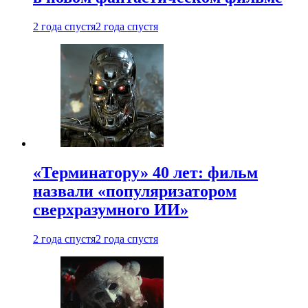
2 года спустя
2 года спустя
«Терминатору» 40 лет: фильм
назвали «популяризатором
сверхразумного ИИ»
2 года спустя
2 года спустя