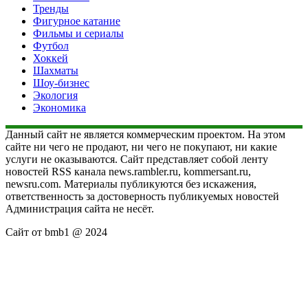
Тренды
Фигурное катание
Фильмы и сериалы
Футбол
Хоккей
Шахматы
Шоу-бизнес
Экология
Экономика
Данный сайт не является коммерческим проектом. На этом
сайте ни чего не продают, ни чего не покупают, ни какие
услуги не оказываются. Сайт представляет собой ленту
новостей RSS канала news.rambler.ru, kommersant.ru,
newsru.com. Материалы публикуются без искажения,
ответственность за достоверность публикуемых новостей
Администрация сайта не несёт.
Сайт от bmb1 @ 2024