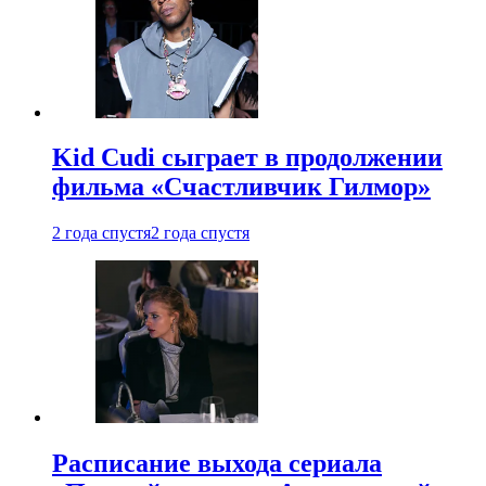
Kid Cudi сыграет в продолжении
фильма «Счастливчик Гилмор»
2 года спустя
2 года спустя
Расписание выхода сериала