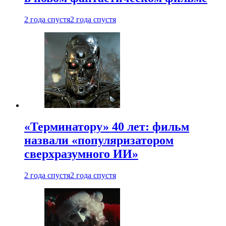
2 года спустя
2 года спустя
«Терминатору» 40 лет: фильм
назвали «популяризатором
сверхразумного ИИ»
2 года спустя
2 года спустя