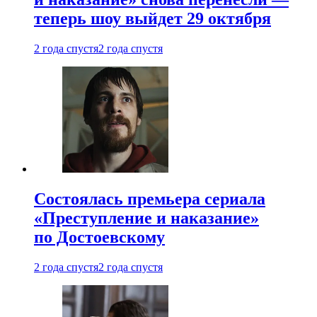
теперь шоу выйдет 29 октября
2 года спустя
2 года спустя
Состоялась премьера сериала
«Преступление и наказание»
по Достоевскому
2 года спустя
2 года спустя