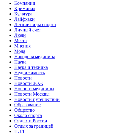
Компании
Криминал
Культура
Лайфхаки
Летние виды спорта
Личный счет
Люди
Места
Мнения
Мода
Народная медицина
Наука
Наука и техника
Недвижимость
Новости
Новости ЗОЖ
Новости медицины
Новости Москвы
Новости путешествий
Образование
Общество
Около спорта
Отдых в России
Отдых за границей
ПДД