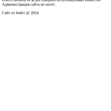
Администрация сайта не несёт.
Сайт от bmb1 @ 2024