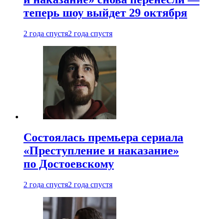
теперь шоу выйдет 29 октября
2 года спустя
2 года спустя
Состоялась премьера сериала
«Преступление и наказание»
по Достоевскому
2 года спустя
2 года спустя