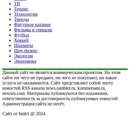
ТВ
Теннис
Технологии
Тренды
Фигурное катание
Фильмы и сериалы
Футбол
Хоккей
Шахматы
Шоу-бизнес
Экология
Экономика
Данный сайт не является коммерческим проектом. На этом
сайте ни чего не продают, ни чего не покупают, ни какие
услуги не оказываются. Сайт представляет собой ленту
новостей RSS канала news.rambler.ru, kommersant.ru,
newsru.com. Материалы публикуются без искажения,
ответственность за достоверность публикуемых новостей
Администрация сайта не несёт.
Сайт от bmb1 @ 2024