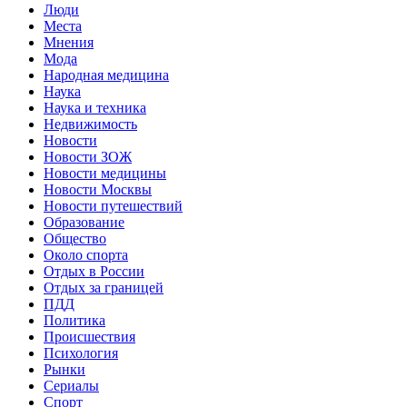
Люди
Места
Мнения
Мода
Народная медицина
Наука
Наука и техника
Недвижимость
Новости
Новости ЗОЖ
Новости медицины
Новости Москвы
Новости путешествий
Образование
Общество
Около спорта
Отдых в России
Отдых за границей
ПДД
Политика
Происшествия
Психология
Рынки
Сериалы
Спорт