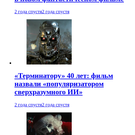
2 года спустя
2 года спустя
«Терминатору» 40 лет: фильм
назвали «популяризатором
сверхразумного ИИ»
2 года спустя
2 года спустя