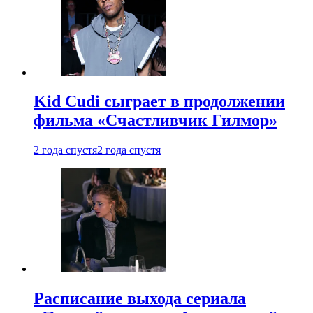
Kid Cudi сыграет в продолжении
фильма «Счастливчик Гилмор»
2 года спустя
2 года спустя
Расписание выхода сериала