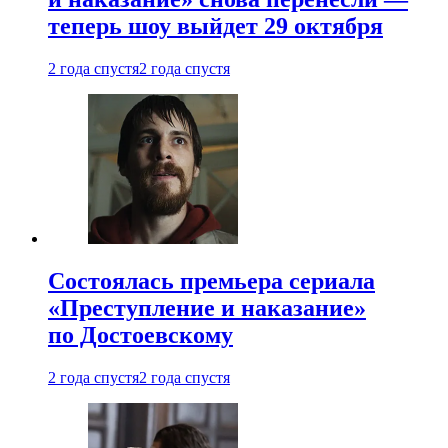
теперь шоу выйдет 29 октября
2 года спустя
2 года спустя
Состоялась премьера сериала
«Преступление и наказание»
по Достоевскому
2 года спустя
2 года спустя