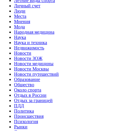
Летние виды спорта
Личный счет
Люди
Места
Мнения
Мода
Народная медицина
Наука
Наука и техника
Недвижимость
Новости
Новости ЗОЖ
Новости медицины
Новости Москвы
Новости путешествий
Образование
Общество
Около спорта
Отдых в России
Отдых за границей
ПДД
Политика
Происшествия
Психология
Рынки