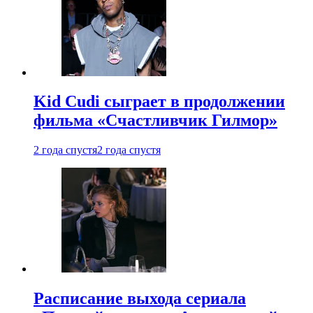
Kid Cudi сыграет в продолжении
фильма «Счастливчик Гилмор»
2 года спустя
2 года спустя
Расписание выхода сериала