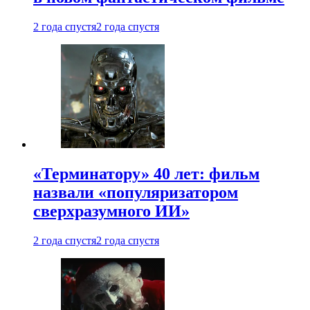
2 года спустя
2 года спустя
«Терминатору» 40 лет: фильм
назвали «популяризатором
сверхразумного ИИ»
2 года спустя
2 года спустя