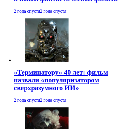
2 года спустя
2 года спустя
«Терминатору» 40 лет: фильм
назвали «популяризатором
сверхразумного ИИ»
2 года спустя
2 года спустя