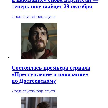
теперь шоу выйдет 29 октября
2 года спустя
2 года спустя
Состоялась премьера сериала
«Преступление и наказание»
по Достоевскому
2 года спустя
2 года спустя