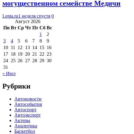
могущественном семействе Медичи
Lenta.ru
1 неделя спустя
0
Август 2026
Пн
Вт
Ср
Чт
Пт
Сб
Вс
1
2
3
4
5
6
7
8
9
10
11
12
13
14
15
16
17
18
19
20
21
22
23
24
25
26
27
28
29
30
31
« Июл
Рубрики
Автоновости
Автособытия
Автоспорт
Автоэксперт
Актеры
Аналитика
Баскетбол