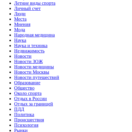
Летние виды спорта
Личный счет
Люди
Места
Мнения
Мода
Народная медицина
Наука
Наука и техника
Недвижимость
Новости
Новости ЗОЖ
Новости медицины
Новости Москвы
Новости путешествий
Образование
Общество
Около спорта
Отдых в России
Отдых за границей
ПДД
Политика
Происшествия
Психология
Рынки